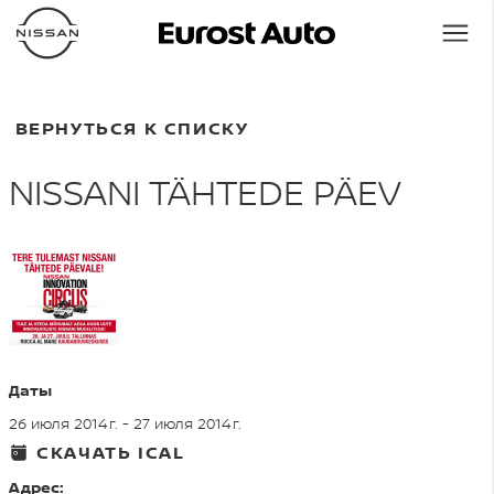
ВЕРНУТЬСЯ К СПИСКУ
NISSANI TÄHTEDE PÄEV
Даты
26 июля 2014 г. - 27 июля 2014 г.
СКАЧАТЬ ICAL
Адрес: