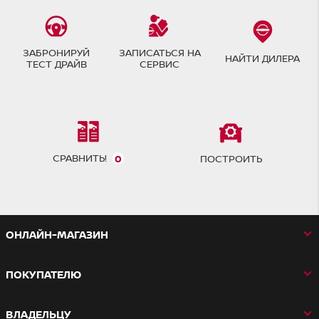
ЗАБРОНИРУЙ
ЗАПИСАТЬСЯ НА
НАЙТИ ДИЛЕРА
ТЕСТ ДРАЙВ
СЕРВИС
СРАВНИТЬ!
0
ПОСТРОИТЬ
ОНЛАЙН-МАГАЗИН
ПОКУПАТЕЛЮ
ВЛАДЕЛЬЦУ