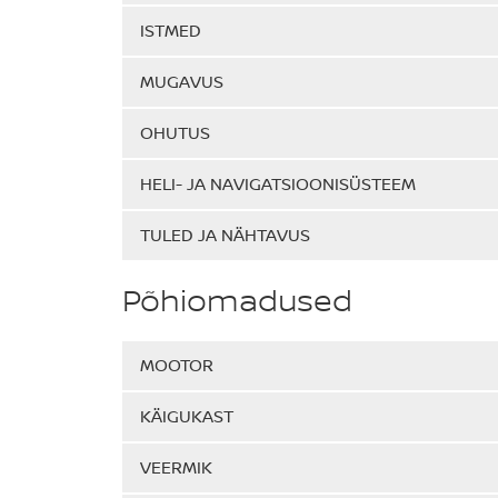
ISTMED
MUGAVUS
OHUTUS
HELI- JA NAVIGATSIOONISÜSTEEM
TULED JA NÄHTAVUS
Põhiomadused
MOOTOR
KÄIGUKAST
VEERMIK